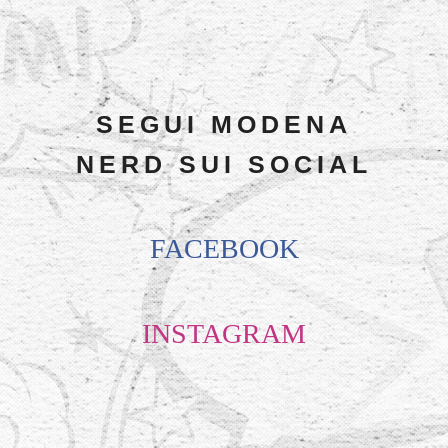
SEGUI MODENA
NERD SUI SOCIAL
FACEBOOK
INSTAGRAM