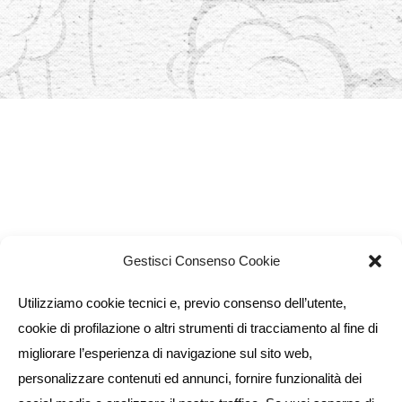
Gestisci Consenso Cookie
Utilizziamo cookie tecnici e, previo consenso dell’utente,
cookie di profilazione o altri strumenti di tracciamento al fine di
migliorare l’esperienza di navigazione sul sito web,
personalizzare contenuti ed annunci, fornire funzionalità dei