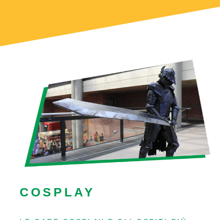
COSPLAY