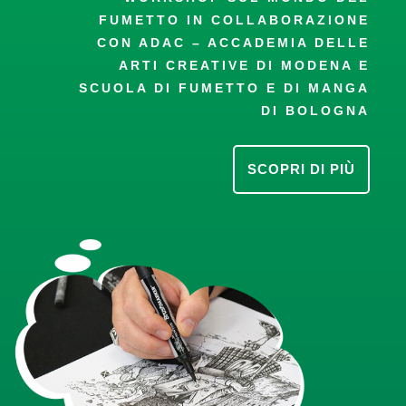
FUMETTO IN COLLABORAZIONE
CON ADAC – ACCADEMIA DELLE
ARTI CREATIVE DI MODENA E
SCUOLA DI FUMETTO E DI MANGA
DI BOLOGNA
SCOPRI DI PIÙ