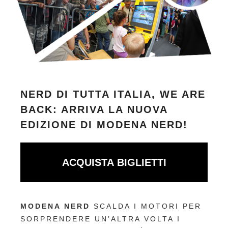
NERD DI TUTTA ITALIA, WE ARE
BACK: ARRIVA LA NUOVA
EDIZIONE DI MODENA NERD!
ACQUISTA BIGLIETTI
MODENA NERD
SCALDA I MOTORI PER
SORPRENDERE UN’ALTRA VOLTA I