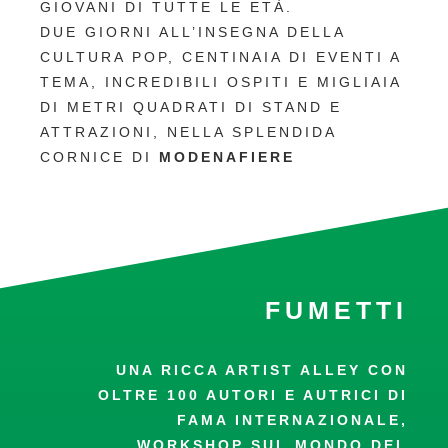
GIOVANI DI TUTTE LE ETÀ.
DUE GIORNI ALL’INSEGNA DELLA
CULTURA POP, CENTINAIA DI EVENTI A
TEMA, INCREDIBILI OSPITI E MIGLIAIA
DI METRI QUADRATI DI STAND E
ATTRAZIONI, NELLA SPLENDIDA
CORNICE DI
MODENAFIERE
FUMETTI
UNA RICCA ARTIST ALLEY CON
OLTRE 100 AUTORI E AUTRICI DI
FAMA INTERNAZIONALE,
WORKSHOP SUL MONDO DEL