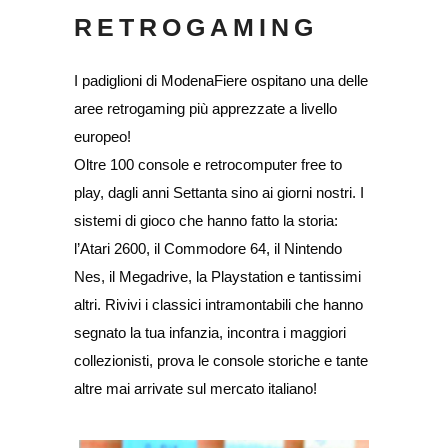
RETROGAMING
I padiglioni di ModenaFiere ospitano una delle
aree retrogaming più apprezzate a livello
europeo!
Oltre 100 console e retrocomputer free to
play, dagli anni Settanta sino ai giorni nostri. I
sistemi di gioco che hanno fatto la storia:
l’Atari 2600, il Commodore 64, il Nintendo
Nes, il Megadrive, la Playstation e tantissimi
altri. Rivivi i classici intramontabili che hanno
segnato la tua infanzia, incontra i maggiori
collezionisti, prova le console storiche e tante
altre mai arrivate sul mercato italiano!