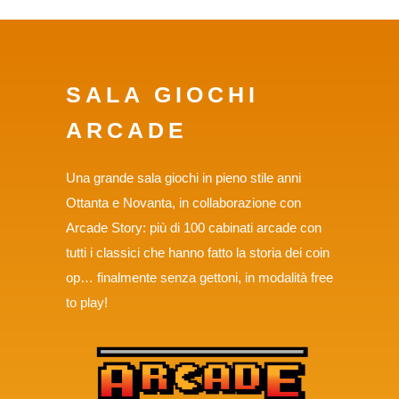
SALA GIOCHI
ARCADE
Una grande sala giochi in pieno stile anni
Ottanta e Novanta, in collaborazione con
Arcade Story: più di 100 cabinati arcade con
tutti i classici che hanno fatto la storia dei coin
op… finalmente senza gettoni, in modalità free
to play!