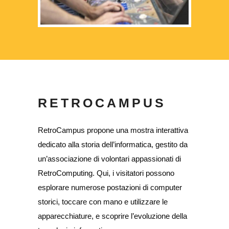
RETROCAMPUS
RetroCampus propone una mostra interattiva
dedicato alla storia dell’informatica, gestito da
un’associazione di volontari appassionati di
RetroComputing. Qui, i visitatori possono
esplorare numerose postazioni di computer
storici, toccare con mano e utilizzare le
apparecchiature, e scoprire l’evoluzione della