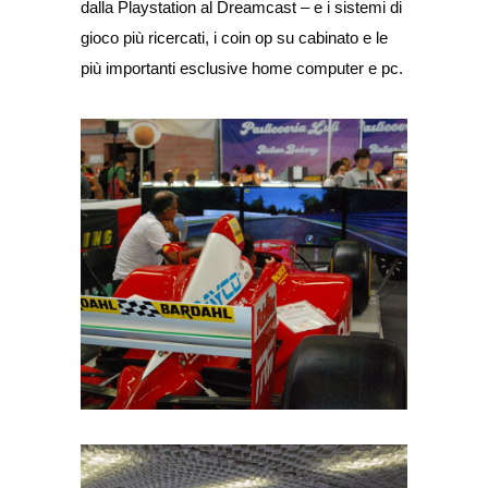
dalla Playstation al Dreamcast – e i sistemi di
gioco più ricercati, i coin op su cabinato e le
più importanti esclusive home computer e pc.