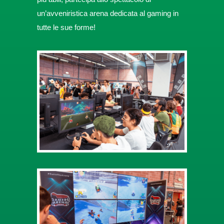
un’avveniristica arena dedicata al gaming in
tutte le sue forme!