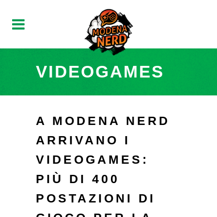
VIDEOGAMES
A MODENA NERD
ARRIVANO I
VIDEOGAMES:
PIÙ DI 400
POSTAZIONI DI