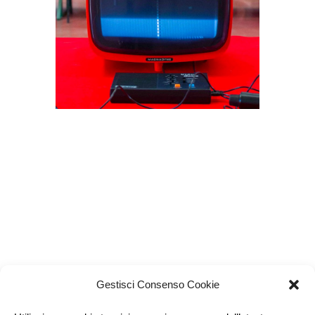
Gestisci Consenso Cookie