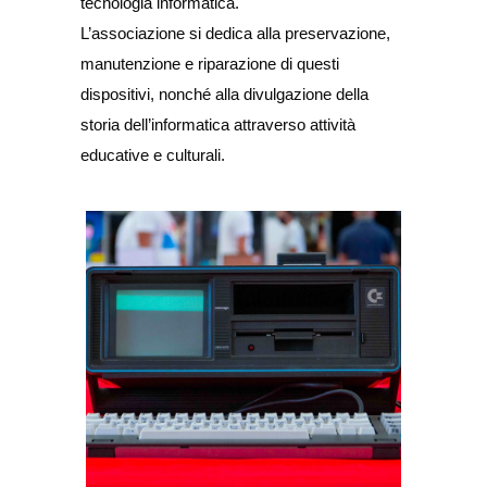
tecnologia informatica.
L’associazione si dedica alla preservazione,
manutenzione e riparazione di questi
dispositivi, nonché alla divulgazione della
storia dell’informatica attraverso attività
educative e culturali.